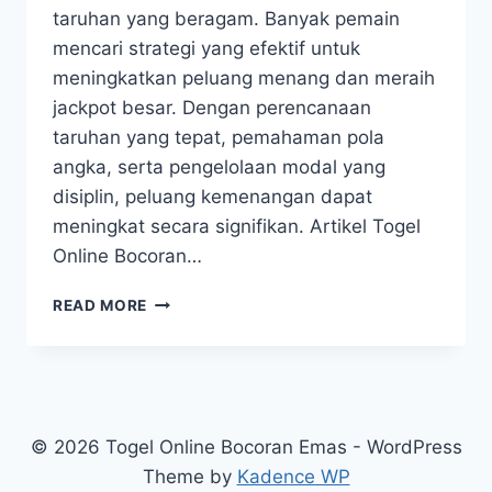
taruhan yang beragam. Banyak pemain
mencari strategi yang efektif untuk
meningkatkan peluang menang dan meraih
jackpot besar. Dengan perencanaan
taruhan yang tepat, pemahaman pola
angka, serta pengelolaan modal yang
disiplin, peluang kemenangan dapat
meningkat secara signifikan. Artikel Togel
Online Bocoran…
CARA
READ MORE
MENYUSUN
STRATEGI
TARUHAN
EFEKTIF
DI
TOGEL
© 2026 Togel Online Bocoran Emas - WordPress
TAIWAN
Theme by
Kadence WP