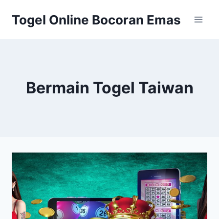
Skip
Togel Online Bocoran Emas
to
content
Bermain Togel Taiwan