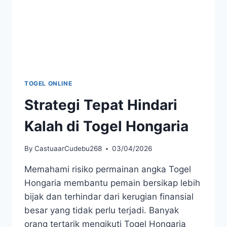
TOGEL ONLINE
Strategi Tepat Hindari
Kalah di Togel Hongaria
By
CastuaarCudebu268
03/04/2026
Memahami risiko permainan angka Togel
Hongaria membantu pemain bersikap lebih
bijak dan terhindar dari kerugian finansial
besar yang tidak perlu terjadi. Banyak
orang tertarik mengikuti Togel Hongaria