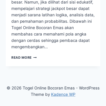
besar. Namun, jika dilihat dari sisi edukatif,
mempelajari strategi jackpot besar dapat
menjadi sarana latihan logika, analisis data,
dan pemahaman probabilitas. Dibawah ini
Togel Online Bocoran Emas akan
membahas cara memahami pola angka
dengan cerdas sehingga pembaca dapat
mengembangkan…
STRATEGI
READ MORE
JITU
MENDAPATKAN
JACKPOT
BESAR
TOGEL
KAMBOJA
© 2026 Togel Online Bocoran Emas - WordPress
Theme by
Kadence WP