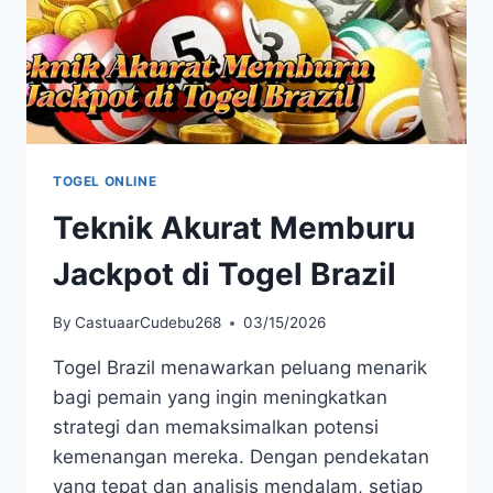
TOGEL ONLINE
Teknik Akurat Memburu
Jackpot di Togel Brazil
By
CastuaarCudebu268
03/15/2026
Togel Brazil menawarkan peluang menarik
bagi pemain yang ingin meningkatkan
strategi dan memaksimalkan potensi
kemenangan mereka. Dengan pendekatan
yang tepat dan analisis mendalam, setiap