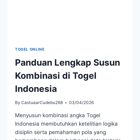
TOGEL ONLINE
Panduan Lengkap Susun
Kombinasi di Togel
Indonesia
By
CastuaarCudebu268
03/04/2026
Menyusun kombinasi angka Togel
Indonesia membutuhkan ketelitian logika
disiplin serta pemahaman pola yang