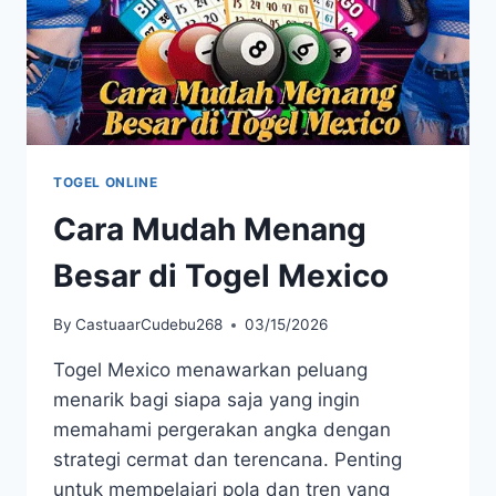
TOGEL ONLINE
Cara Mudah Menang
Besar di Togel Mexico
By
CastuaarCudebu268
03/15/2026
Togel Mexico menawarkan peluang
menarik bagi siapa saja yang ingin
memahami pergerakan angka dengan
strategi cermat dan terencana. Penting
untuk mempelajari pola dan tren yang