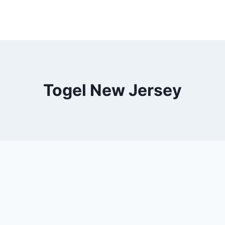
Togel New Jersey