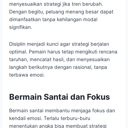
menyesuaikan strategi jika tren berubah.
Dengan begitu, peluang menang besar dapat
dimanfaatkan tanpa kehilangan modal
signifikan.
Disiplin menjadi kunci agar strategi berjalan
optimal. Pemain harus tetap mengikuti rencana
taruhan, mencatat hasil, dan menyesuaikan
langkah berikutnya dengan rasional, tanpa
terbawa emosi.
Bermain Santai dan Fokus
Bermain santai membantu menjaga fokus dan
kendali emosi. Terlalu terburu-buru
menentukan angka bisa membuat strategi