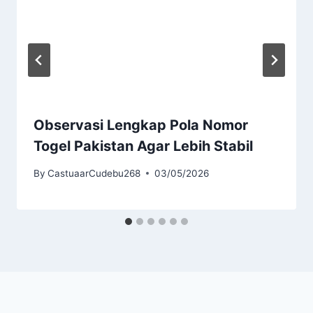
Observasi Lengkap Pola Nomor
Togel Pakistan Agar Lebih Stabil
By
CastuaarCudebu268
03/05/2026