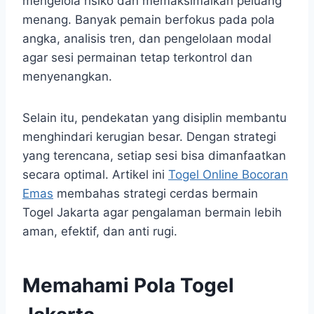
mengelola risiko dan memaksimalkan peluang
menang. Banyak pemain berfokus pada pola
angka, analisis tren, dan pengelolaan modal
agar sesi permainan tetap terkontrol dan
menyenangkan.
Selain itu, pendekatan yang disiplin membantu
menghindari kerugian besar. Dengan strategi
yang terencana, setiap sesi bisa dimanfaatkan
secara optimal. Artikel ini
Togel Online Bocoran
Emas
membahas strategi cerdas bermain
Togel Jakarta agar pengalaman bermain lebih
aman, efektif, dan anti rugi.
Memahami Pola Togel