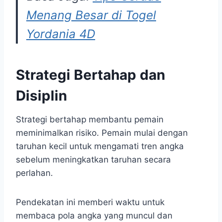
Menang Besar di Togel
Yordania 4D
Strategi Bertahap dan
Disiplin
Strategi bertahap membantu pemain
meminimalkan risiko. Pemain mulai dengan
taruhan kecil untuk mengamati tren angka
sebelum meningkatkan taruhan secara
perlahan.
Pendekatan ini memberi waktu untuk
membaca pola angka yang muncul dan