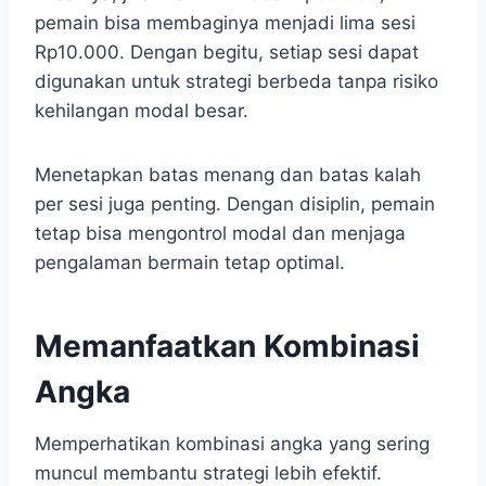
pemain bisa membaginya menjadi lima sesi
Rp10.000. Dengan begitu, setiap sesi dapat
digunakan untuk strategi berbeda tanpa risiko
kehilangan modal besar.
Menetapkan batas menang dan batas kalah
per sesi juga penting. Dengan disiplin, pemain
tetap bisa mengontrol modal dan menjaga
pengalaman bermain tetap optimal.
Memanfaatkan Kombinasi
Angka
Memperhatikan kombinasi angka yang sering
muncul membantu strategi lebih efektif.