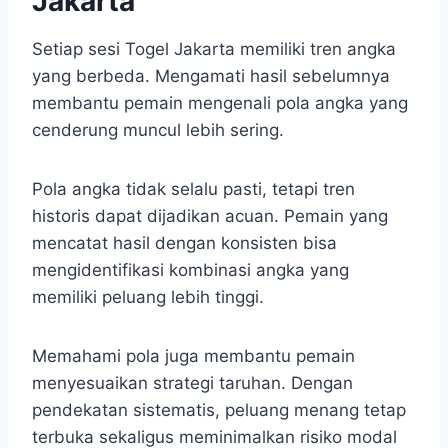
Jakarta
Setiap sesi Togel Jakarta memiliki tren angka
yang berbeda. Mengamati hasil sebelumnya
membantu pemain mengenali pola angka yang
cenderung muncul lebih sering.
Pola angka tidak selalu pasti, tetapi tren
historis dapat dijadikan acuan. Pemain yang
mencatat hasil dengan konsisten bisa
mengidentifikasi kombinasi angka yang
memiliki peluang lebih tinggi.
Memahami pola juga membantu pemain
menyesuaikan strategi taruhan. Dengan
pendekatan sistematis, peluang menang tetap
terbuka sekaligus meminimalkan risiko modal