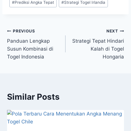
#
Prediksi Angka Tepat
#
Strategi Togel Irlandia
Post
PREVIOUS
NEXT
Panduan Lengkap
Strategi Tepat Hindari
navigation
Susun Kombinasi di
Kalah di Togel
Togel Indonesia
Hongaria
Similar Posts