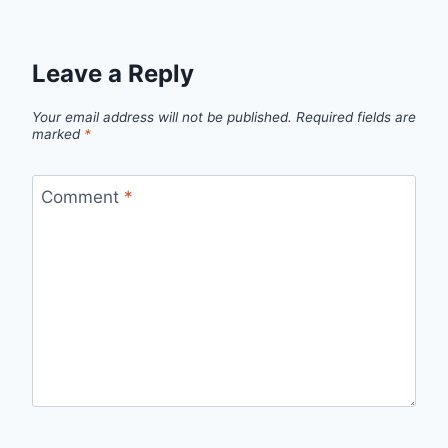
Leave a Reply
Your email address will not be published.
Required fields are
marked
*
Comment
*