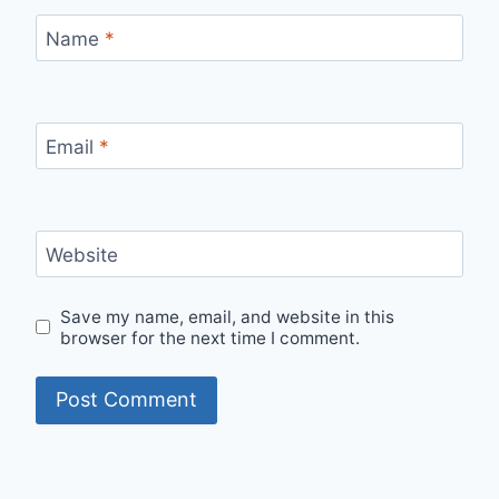
Name
*
Email
*
Website
Save my name, email, and website in this
browser for the next time I comment.