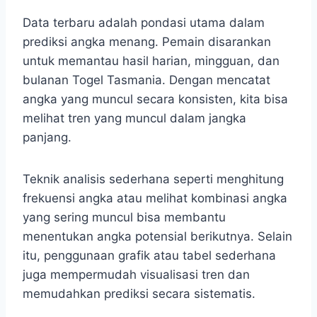
Data terbaru adalah pondasi utama dalam
prediksi angka menang. Pemain disarankan
untuk memantau hasil harian, mingguan, dan
bulanan Togel Tasmania. Dengan mencatat
angka yang muncul secara konsisten, kita bisa
melihat tren yang muncul dalam jangka
panjang.
Teknik analisis sederhana seperti menghitung
frekuensi angka atau melihat kombinasi angka
yang sering muncul bisa membantu
menentukan angka potensial berikutnya. Selain
itu, penggunaan grafik atau tabel sederhana
juga mempermudah visualisasi tren dan
memudahkan prediksi secara sistematis.