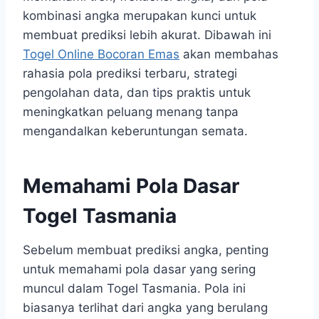
kombinasi angka merupakan kunci untuk
membuat prediksi lebih akurat. Dibawah ini
Togel Online Bocoran Emas
akan membahas
rahasia pola prediksi terbaru, strategi
pengolahan data, dan tips praktis untuk
meningkatkan peluang menang tanpa
mengandalkan keberuntungan semata.
Memahami Pola Dasar
Togel Tasmania
Sebelum membuat prediksi angka, penting
untuk memahami pola dasar yang sering
muncul dalam Togel Tasmania. Pola ini
biasanya terlihat dari angka yang berulang