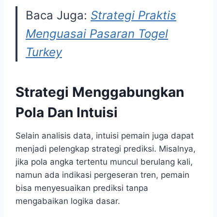
Baca Juga:
Strategi Praktis
Menguasai Pasaran Togel
Turkey
Strategi Menggabungkan
Pola Dan Intuisi
Selain analisis data, intuisi pemain juga dapat
menjadi pelengkap strategi prediksi. Misalnya,
jika pola angka tertentu muncul berulang kali,
namun ada indikasi pergeseran tren, pemain
bisa menyesuaikan prediksi tanpa
mengabaikan logika dasar.