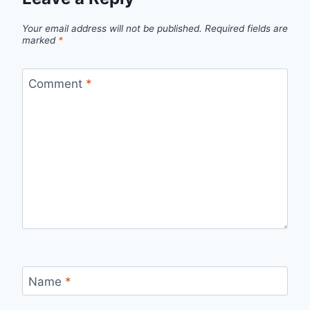
Your email address will not be published.
Required fields are
marked
*
Comment
*
Name
*