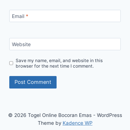
Email
*
Website
Save my name, email, and website in this
browser for the next time I comment.
© 2026 Togel Online Bocoran Emas - WordPress
Theme by
Kadence WP