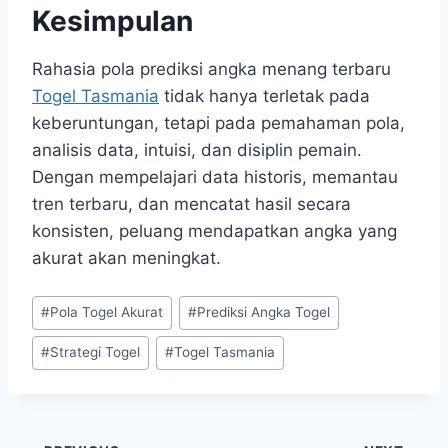
Kesimpulan
Rahasia pola prediksi angka menang terbaru
Togel Tasmania
tidak hanya terletak pada
keberuntungan, tetapi pada pemahaman pola,
analisis data, intuisi, dan disiplin pemain.
Dengan mempelajari data historis, memantau
tren terbaru, dan mencatat hasil secara
konsisten, peluang mendapatkan angka yang
akurat akan meningkat.
Post
#
Pola Togel Akurat
#
Prediksi Angka Togel
Tags:
#
Strategi Togel
#
Togel Tasmania